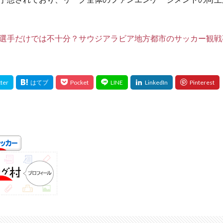
選手だけでは不十分？サウジアラビア地方都市のサッカー観戦