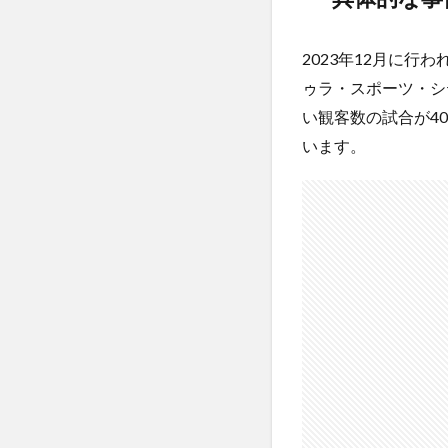
2023年12月に行
ゥラ・スポーツ・シ
い観客数の試合が4
います。