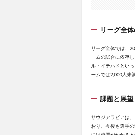
リーグ全体
リーグ全体では、20
ームの試合に依存し
ル・イテハドといった
ームでは2,000
課題と展望
サウジアラビアは、
おり、今後も選手の
には時間がかかると