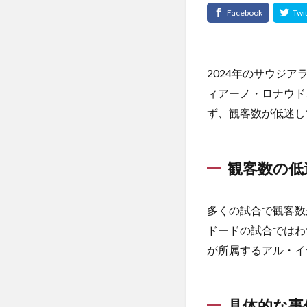
2024年のサウジアラビ
ィアーノ・ロナウド
ず、観客数が低迷し
観客数の低
多くの試合で観客数
ドードの試合ではわ
が所属するアル・イ
具体的な事