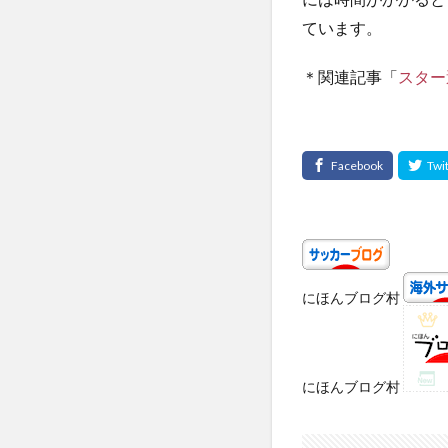
ています。
＊関連記事「
スター
にほんブログ村
にほんブログ村