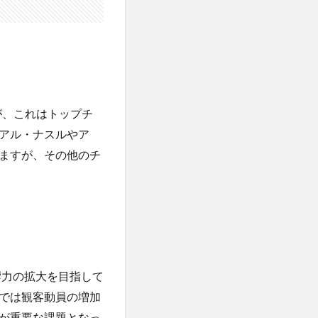
すが、これはトップチ
アル・ナスルやア
ていますが、その他のチ
響力の拡大を目指して
では観客動員の増加
が重要な課題となっ