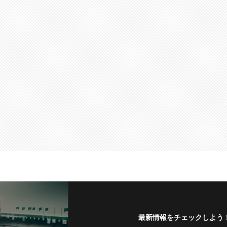
最新情報をチェックしよう