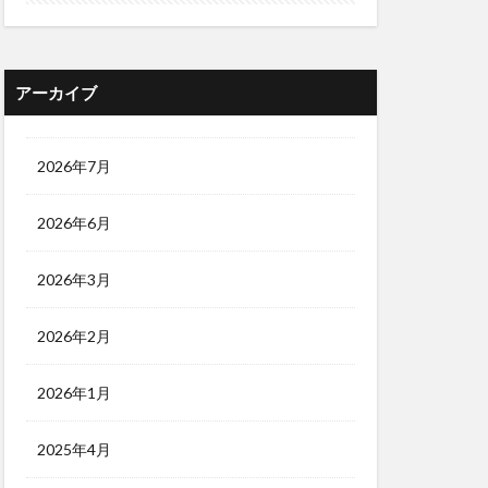
アーカイブ
2026年7月
2026年6月
2026年3月
2026年2月
2026年1月
2025年4月