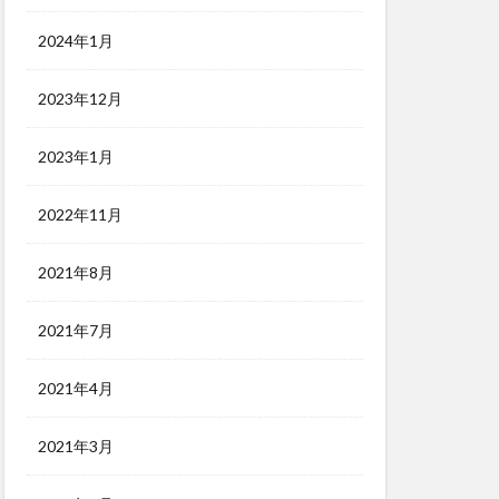
2024年1月
2023年12月
2023年1月
2022年11月
2021年8月
2021年7月
2021年4月
2021年3月