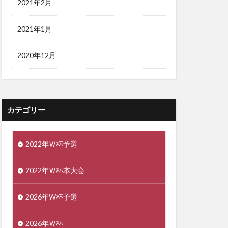
2021年2月
2021年1月
2020年12月
カテゴリー
2022年Ｗ杯予選
2022年Ｗ杯本大会
2026年W杯予選
2026年Ｗ杯