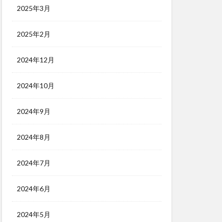
2025年3月
2025年2月
2024年12月
2024年10月
2024年9月
2024年8月
2024年7月
2024年6月
2024年5月