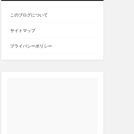
このブログについて
サイトマップ
プライバシーポリシー