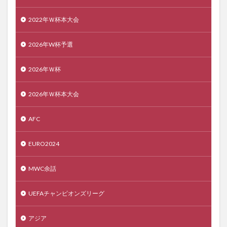
2022年Ｗ杯本大会
2026年W杯予選
2026年Ｗ杯
2026年Ｗ杯本大会
AFC
EURO2024
MWC余話
UEFAチャンピオンズリーグ
アジア