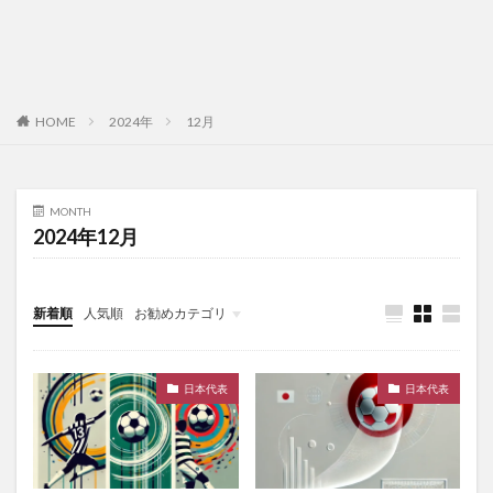
HOME
2024年
12月
MONTH
2024年12月
新着順
人気順
お勧めカテゴリ
未分類
日本代表
日本代表