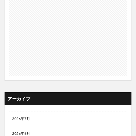
アーカイブ
2026年7月
2026年6月