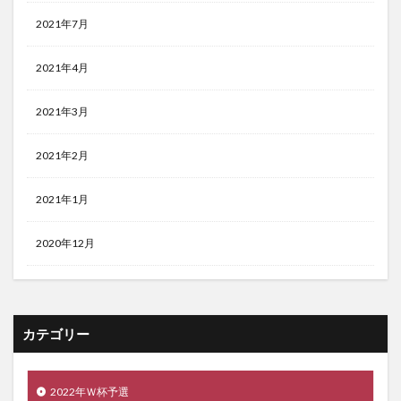
2021年7月
2021年4月
2021年3月
2021年2月
2021年1月
2020年12月
カテゴリー
2022年Ｗ杯予選