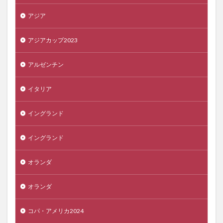
アジア
アジアカップ2023
アルゼンチン
イタリア
イングランド
イングランド
オランダ
オランダ
コパ・アメリカ2024