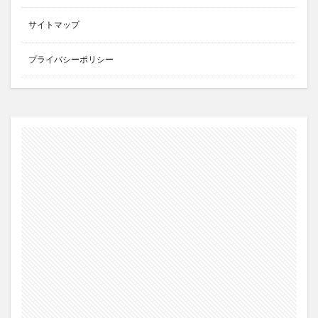
サイトマップ
プライバシーポリシー