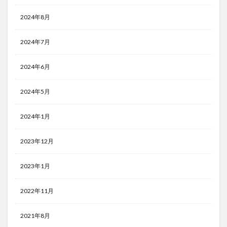
2024年8月
2024年7月
2024年6月
2024年5月
2024年1月
2023年12月
2023年1月
2022年11月
2021年8月