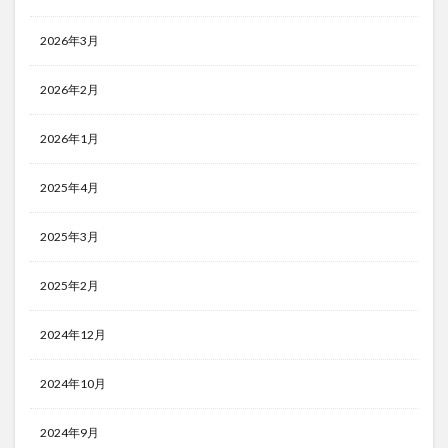
2026年3月
2026年2月
2026年1月
2025年4月
2025年3月
2025年2月
2024年12月
2024年10月
2024年9月