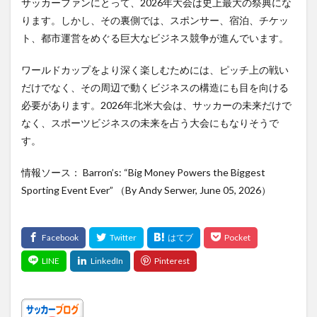
サッカーファンにとって、2026年大会は史上最大の祭典にな
ります。しかし、その裏側では、スポンサー、宿泊、チケッ
ト、都市運営をめぐる巨大なビジネス競争が進んでいます。
ワールドカップをより深く楽しむためには、ピッチ上の戦い
だけでなく、その周辺で動くビジネスの構造にも目を向ける
必要があります。2026年北米大会は、サッカーの未来だけで
なく、スポーツビジネスの未来を占う大会にもなりそうで
す。
情報ソース： Barron’s: “Big Money Powers the Biggest
Sporting Event Ever” （By Andy Serwer, June 05, 2026）