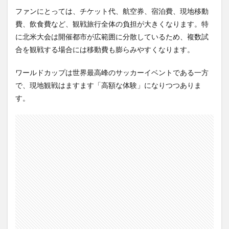
ファンにとっては、チケット代、航空券、宿泊費、現地移動
費、飲食費など、観戦旅行全体の負担が大きくなります。特
に北米大会は開催都市が広範囲に分散しているため、複数試
合を観戦する場合には移動費も膨らみやすくなります。
ワールドカップは世界最高峰のサッカーイベントである一方
で、現地観戦はますます「高額な体験」になりつつありま
す。