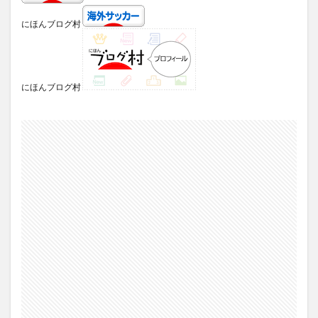
にほんブログ村
にほんブログ村