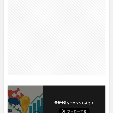
最新情報をチェックしよう！