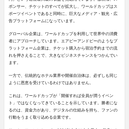
ポンサー、チケットのすべてが拡大し、ワールドカップはス
ポーツイベントであると同時に、巨大なメディア・観光・広
告プラットフォームになっています。
グローバル企業は、ワールドカップを利用して世界中の消費
者にアプローチしています。エアビーアンドビーのようなプ
ラットフォーム企業は、チケット購入から宿泊予約までの流
れを押さえることで、大きなビジネスチャンスをつかんでい
ます。
一方で、伝統的なホテル業界や開催自治体は、必ずしも同じ
ように恩恵を受けているわけではありません。
これは、ワールドカップが「開催すれば全員が潤うイベン
ト」ではなくなってきていることを示しています。勝者にな
るのは、資金力があり、デジタルの仕組みを持ち、ファンの
行動をうまく取り込める企業です。