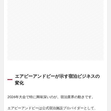
エアビーアンドビーが示す宿泊ビジネスの
変化
2026年大会で特に興味深いのが、宿泊業界の動きです。
エアビーアンドビーは公式宿泊施設プロバイダーとして、