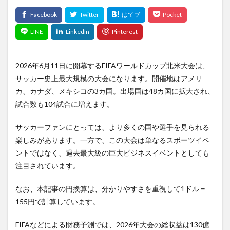
2026年6月11日に開幕するFIFAワールドカップ北米大会は、
サッカー史上最大規模の大会になります。開催地はアメリ
カ、カナダ、メキシコの3カ国。出場国は48カ国に拡大され、
試合数も104試合に増えます。
サッカーファンにとっては、より多くの国や選手を見られる
楽しみがあります。一方で、この大会は単なるスポーツイベ
ントではなく、過去最大級の巨大ビジネスイベントとしても
注目されています。
なお、本記事の円換算は、分かりやすさを重視して1ドル＝
155円で計算しています。
FIFAなどによる財務予測では、2026年大会の総収益は130億