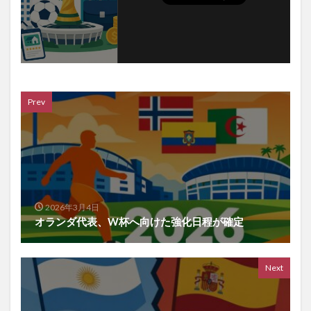
Prev
2026年3月4日
オランダ代表、W杯へ向けた強化日程が確定
Next