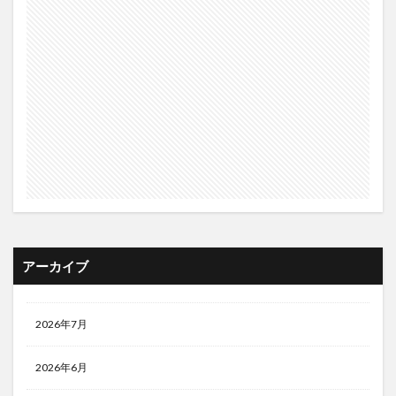
アーカイブ
2026年7月
2026年6月