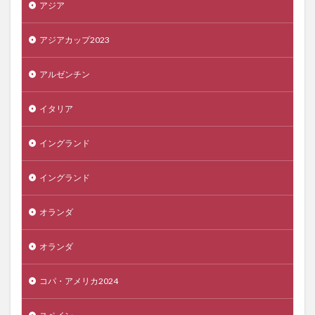
アジア
アジアカップ2023
アルゼンチン
イタリア
イングランド
イングランド
オランダ
オランダ
コパ・アメリカ2024