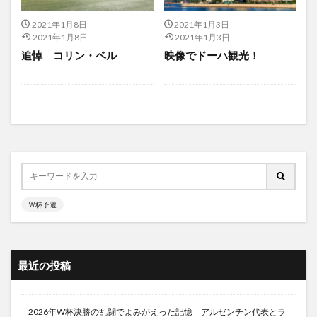
2021年1月8日
2021年1月3日
2021年1月8日
2021年1月3日
追悼 コリン・ベル
映像でドーハ観光！
Ｗ杯予選
最近の投稿
2026年W杯決勝の乱闘でよみがえった記憶 アルゼンチン代表とラ