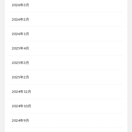
2026年3月
2026年2月
2026年1月
2025年4月
2025年3月
2025年2月
2024年12月
2024年10月
2024年9月