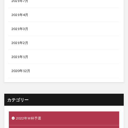
2021年7月
2021年4月
2021年3月
2021年2月
2021年1月
2020年12月
カテゴリー
2022年Ｗ杯予選