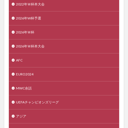
2022年Ｗ杯本大会
2026年W杯予選
2026年Ｗ杯
2026年Ｗ杯本大会
AFC
EURO2024
MWC余話
UEFAチャンピオンズリーグ
アジア