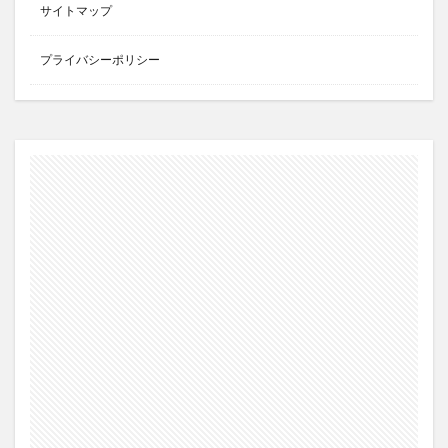
サイトマップ
プライバシーポリシー