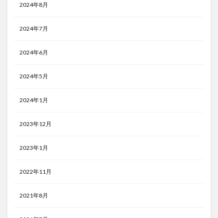
2024年8月
2024年7月
2024年6月
2024年5月
2024年1月
2023年12月
2023年1月
2022年11月
2021年8月