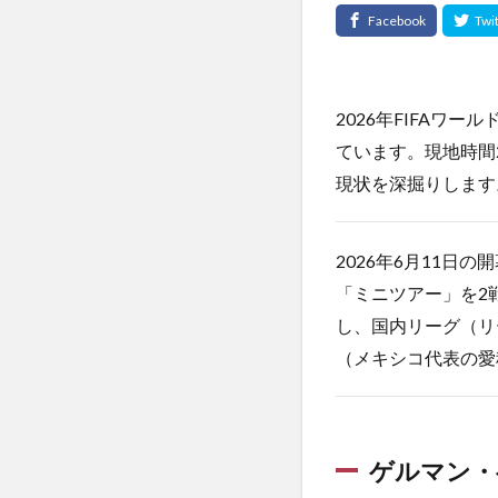
2026年FIFA
ています。現地時間
現状を深掘りします
2026年6月11
「ミニツアー」を2
し、国内リーグ（リ
（メキシコ代表の愛
ゲルマン・