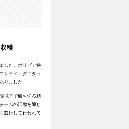
収穫
ました。ボリビア特
コシティ、グアダラ
ありました。
環境下で勝ち切る精
チームの活動を通じ
も並行して行われて