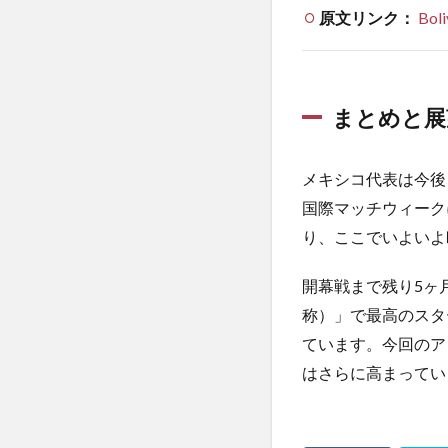
原文リンク：
Boli
まとめと展
メキシコ代表は今後
国際マッチウィーク
り、ここでいよいよ
開幕戦まで残り5ヶ
称）」で最高のスタ
ています。今回のア
はさらに高まってい