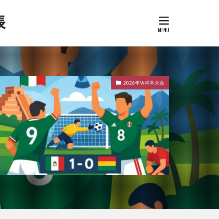
帳
2026年Ｗ杯本大会