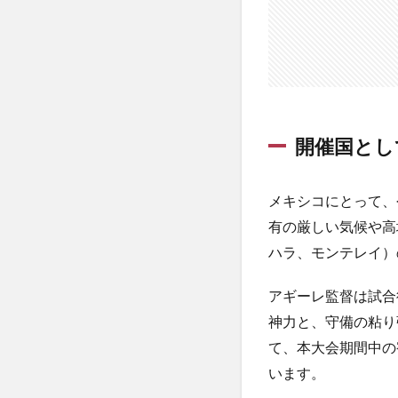
開催国とし
メキシコにとって、
有の厳しい気候や高
ハラ、モンテレイ）
アギーレ監督は試合
神力と、守備の粘り
て、本大会期間中の
います。