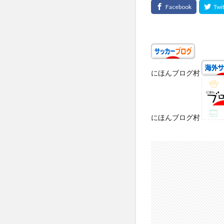
にほんブログ村
にほんブログ村