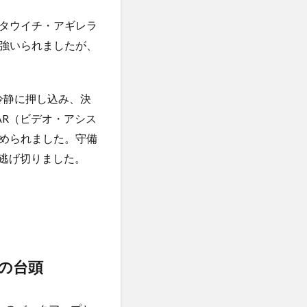
タウイチ・アギレラ
強いられましたが、
冷静に押し込み、決
AR（ビデオ・アシス
められました。守備
で逃げ切りました。
の台頭