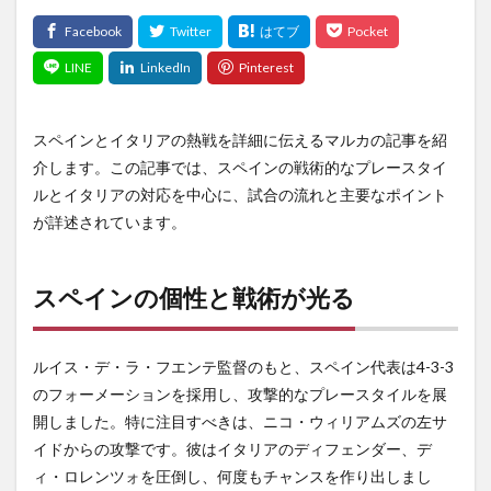
スペインとイタリアの熱戦を詳細に伝えるマルカの記事を紹
介します。この記事では、スペインの戦術的なプレースタイ
ルとイタリアの対応を中心に、試合の流れと主要なポイント
が詳述されています。
スペインの個性と戦術が光る
ルイス・デ・ラ・フエンテ監督のもと、スペイン代表は4-3-3
のフォーメーションを採用し、攻撃的なプレースタイルを展
開しました。特に注目すべきは、ニコ・ウィリアムズの左サ
イドからの攻撃です。彼はイタリアのディフェンダー、デ
ィ・ロレンツォを圧倒し、何度もチャンスを作り出しまし