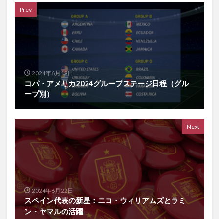
Prev
2024年6月19日
コパ・アメリカ2024グループステージ日程（グル
ープ別）
Next
2024年6月22日
スペイン代表の新星：ニコ・ウィリアムズとラミ
ン・ヤマルの活躍