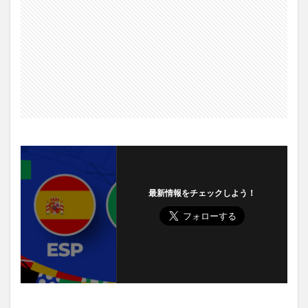
最新情報をチェックしよう！