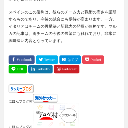
スペインのこの勝利は、彼らのチーム力と戦術の高さを証明
するものであり、今後の試合にも期待が高まります。一方、
イタリアはチームの再構築と新戦力の発掘が急務です。マル
カの記事は、両チームの今後の展望にも触れており、非常に
興味深い内容となっています。
にほんブログ村
にほんブログ村