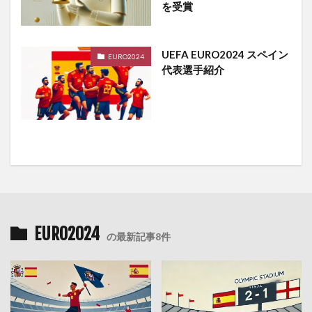
を受賞
UEFA EURO2024 スペイン
EURO2024
代表選手紹介
EURO2024
の最新記事8件