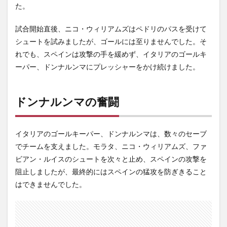
た。
試合開始直後、ニコ・ウィリアムズはペドリのパスを受けて
シュートを試みましたが、ゴールには至りませんでした。そ
れでも、スペインは攻撃の手を緩めず、イタリアのゴールキ
ーパー、ドンナルンマにプレッシャーをかけ続けました。
ドンナルンマの奮闘
イタリアのゴールキーパー、ドンナルンマは、数々のセーブ
でチームを支えました。モラタ、ニコ・ウィリアムズ、ファ
ビアン・ルイスのシュートを次々と止め、スペインの攻撃を
阻止しましたが、最終的にはスペインの猛攻を防ぎきること
はできませんでした。