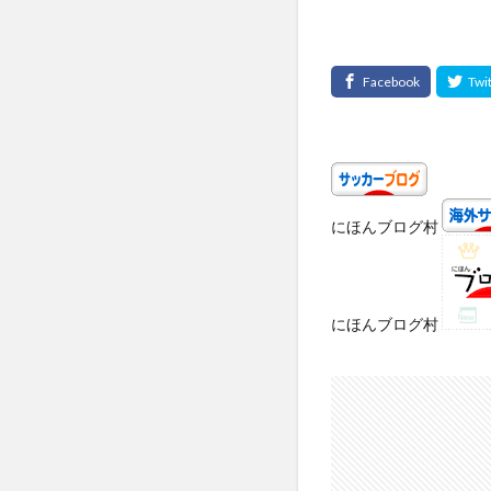
にほんブログ村
にほんブログ村