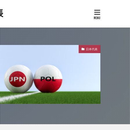
帳
日本代表