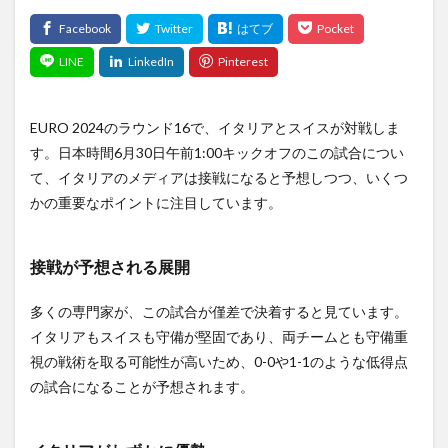
EURO 2024のラウンド16で、イタリアとスイスが対戦しま
す。日本時間6月30日午前1:00キックオフのこの試合につい
て、イタリアのメディアは接戦になると予想しつつ、いくつ
かの重要なポイントに注目しています。
接戦が予想される展開
多くの専門家が、この試合が僅差で決着すると見ています。
イタリアもスイスも守備が堅固であり、両チームとも守備重
視の戦術を取る可能性が高いため、0-0や1-1のような低得点
の試合になることが予想されます。