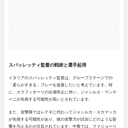
スパッレッティ監督の戦術と選手起用
イタリアのスパッレッティ監督は、グループステージでの
「柔らかすぎる」プレーを改善したいと考えています。特
に、カラフィオーリの出場停止に伴い、ジャンルカ・マンチ
ーニが先発する可能性が高いとされています。
また、攻撃陣ではレテギに代わってジャンルカ・スカマッカ
が先発する可能性があり、彼の攻撃力が試合にどのような影
響を与えるかが注目されています。中盤では、ファジョーリ