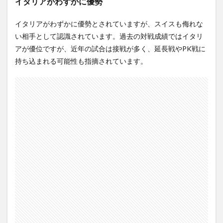
イタリアがわずかに優勢
イタリアがわずかに優勢とされていますが、スイスも侮れな
い相手として認識されています。過去の対戦成績ではイタリ
アが優位ですが、近年の試合は接戦が多く、延長戦やPK戦に
持ち込まれる可能性も指摘されています。