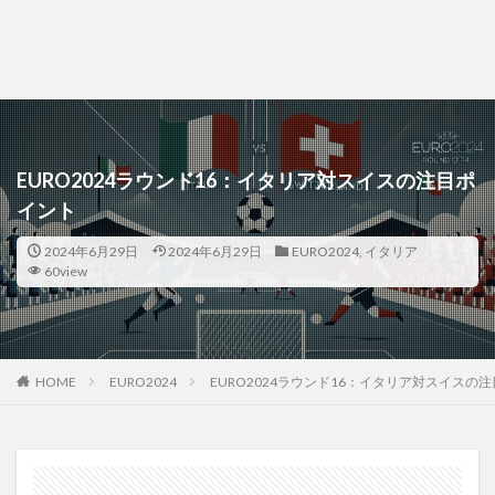
EURO2024ラウンド16：イタリア対スイスの注目ポ
イント
2024年6月29日
2024年6月29日
EURO2024
,
イタリア
60view
HOME
EURO2024
EURO2024ラウンド16：イタリア対スイスの