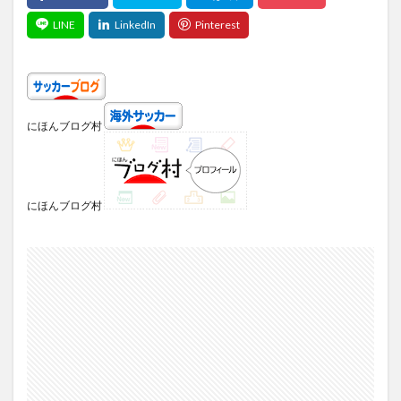
にほんブログ村
にほんブログ村