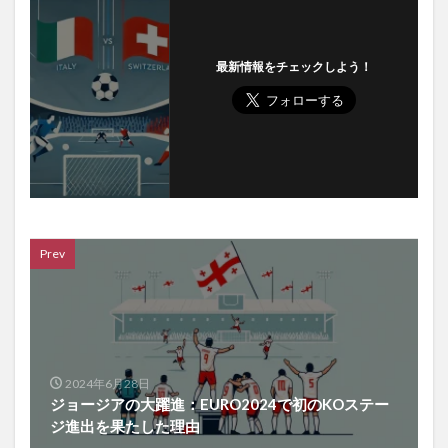
最新情報をチェックしよう！
Prev
2024年6月28日
ジョージアの大躍進：EURO2024で初のKOステー
ジ進出を果たした理由