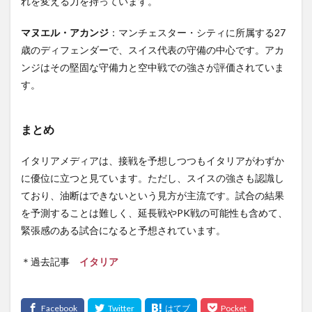
れを変える力を持っています
。
マヌエル・アカンジ
：マンチェスター・シティに所属する27
歳のディフェンダーで、スイス代表の守備の中心です。アカ
ンジはその堅固な守備力と空中戦での強さが評価されていま
す
。
まとめ
イタリアメディアは、接戦を予想しつつもイタリアがわずか
に優位に立つと見ています。ただし、スイスの強さも認識し
ており、油断はできないという見方が主流です。試合の結果
を予測することは難しく、延長戦やPK戦の可能性も含めて、
緊張感のある試合になると予想されています。
＊過去記事
イタリア