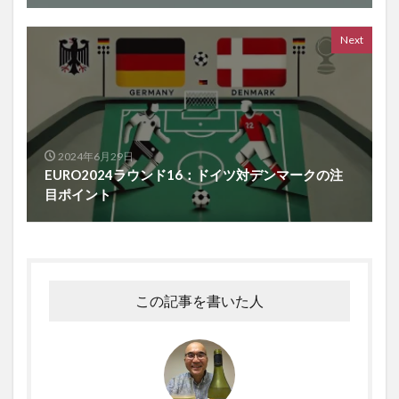
Next
2024年6月29日
EURO2024ラウンド16：ドイツ対デンマークの注
目ポイント
この記事を書いた人