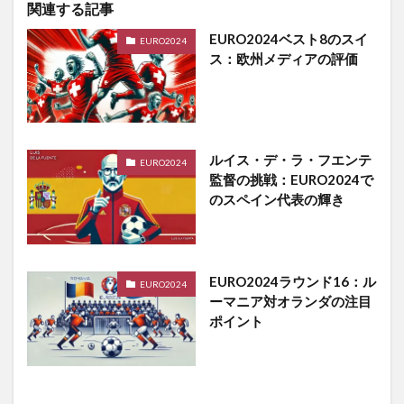
関連する記事
EURO2024ベスト8のスイ
EURO2024
ス：欧州メディアの評価
ルイス・デ・ラ・フエンテ
EURO2024
監督の挑戦：EURO2024で
のスペイン代表の輝き
EURO2024ラウンド16：ル
EURO2024
ーマニア対オランダの注目
ポイント